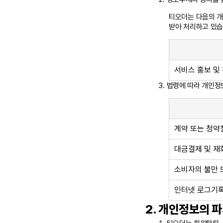
티오더는 다음의 개인
받아 처리하고 있습
서비스 홍보 및
법령에 따라 개인정
계약 또는 청약
대금결제 및 재
소비자의 불만 
인터넷 로그기록
개인정보의 파