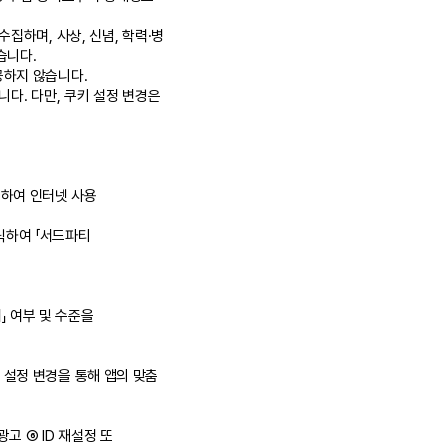
집하며, 사상, 신념, 학력·병
습니다.
공하지 않습니다.
다. 다만, 쿠키 설정 변경은
릭하여 인터넷 사용
릭하여 「서드파티
」 여부 및 수준을
설정 변경을 통해 앱의 맞춤
고 ⑥ ID 재설정 또