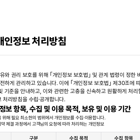
          개인정보 처리방침
와 권리 보호를 위해 ｢개인정보 보호법｣ 및 관계 법령이 정한 
전하게 관리하고 있습니다. 이에 ｢개인정보 보호법｣ 제30조에 
및 기준을 안내하고, 이와 관련한 고충을 신속하고 원활하게 처리
보 처리방침을 수립·공개합니다.
보 항목, 수집 및 이용 목적, 보유 및 이용 기간
 위해 필요 최소한의 범위에서 개인정보를 수집·이용합니다.
 계약 체결 과정에서 고객님의 요청에 따라 처리하는 개인정보
구분
수집 목적
수집 항목