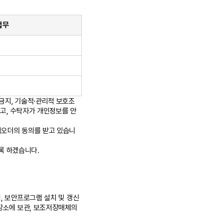
업무
금지, 기술적·관리적 보호조
하고, 수탁자가 개인정보를 안
티오더의 동의를 받고 있습니
록 하겠습니다.
, 보안프로그램 설치 및 갱신
 장소에 보관, 보조저장매체의