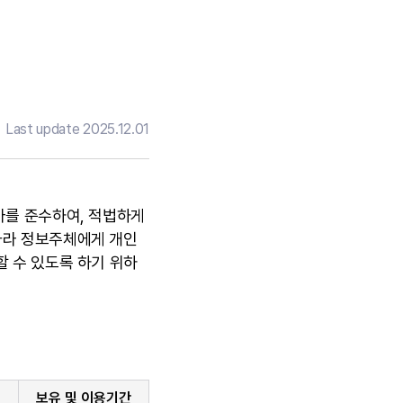
Last update 2025.12.01
바를 준수하여, 적법하게
따라 정보주체에게 개인
할 수 있도록 하기 위하
보유 및 이용기간