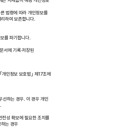
에는 지체없이 해당 개인정보
른 법령에 따라 개인정보를
달리하여 보존합니다.
정보를 파기합니다.
 문서에 기록·저장된
｢개인정보 보호법｣ 제17조에
선하는 경우. 이 경우 개인
.
안전성 확보에 필요한 조치를
공하는 경우