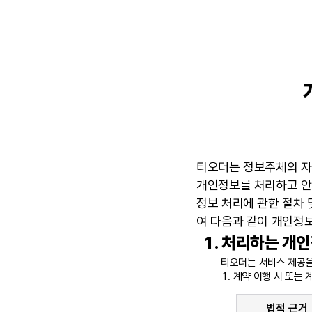
              
티오더는 정보주체의 자유
개인정보를 처리하고 안
정보 처리에 관한 절차 
여 다음과 같이 개인정
처리하는 개인정
티오더는 서비스 제공을
계약 이행 시 또는
법적 근거